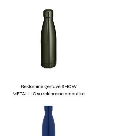
Reklaminė gertuvė SHOW
METALLIC su reklamine atributika