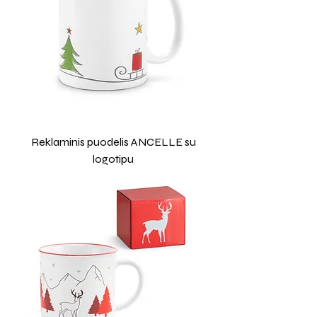
Reklaminis puodelis ANCELLE su
logotipu