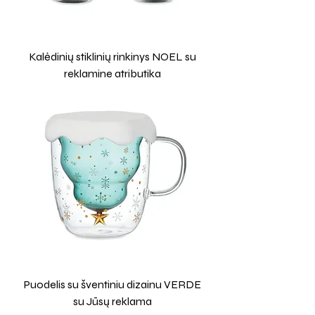
Kalėdinių stiklinių rinkinys NOEL su
reklamine atributika
Puodelis su šventiniu dizainu VERDE
su Jūsų reklama