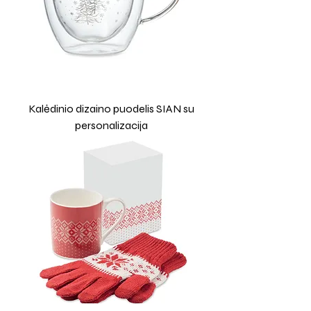
Kalėdinio dizaino puodelis SIAN su
personalizacija