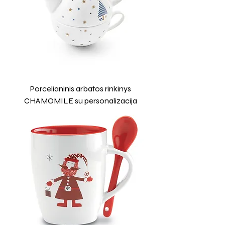
Porcelianinis arbatos rinkinys
CHAMOMILE su personalizacija