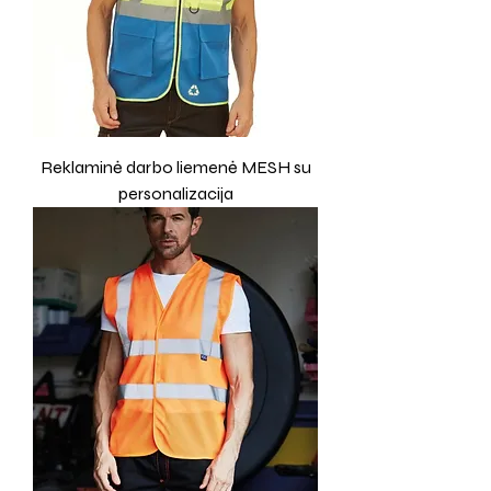
Reklaminė darbo liemenė MESH su
personalizacija