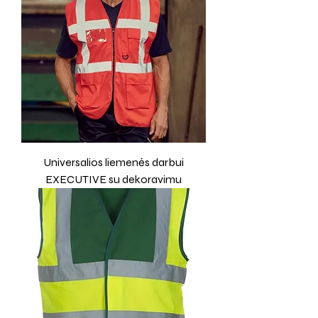
Universalios liemenės darbui
EXECUTIVE su dekoravimu