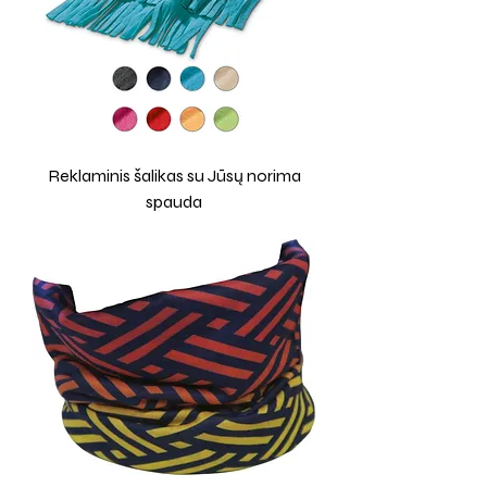
Reklaminis šalikas su Jūsų norima
spauda