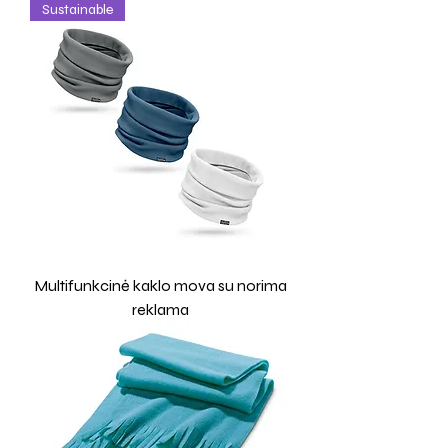
Sustainable
Multifunkcinė kaklo mova su norima
reklama