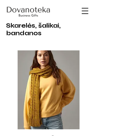
Skarelės, šalikai,
bandanos