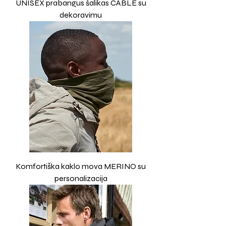
UNISEX prabangus šalikas CABLE su
dekoravimu
Komfortiška kaklo mova MERINO su
personalizacija