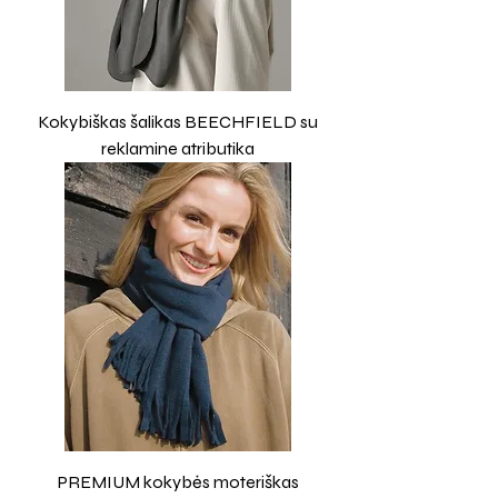
Kokybiškas šalikas BEECHFIELD su
reklamine atributika
PREMIUM kokybės moteriškas