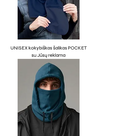
UNISEX kokybiškas šalikas POCKET
su Jūsų reklama