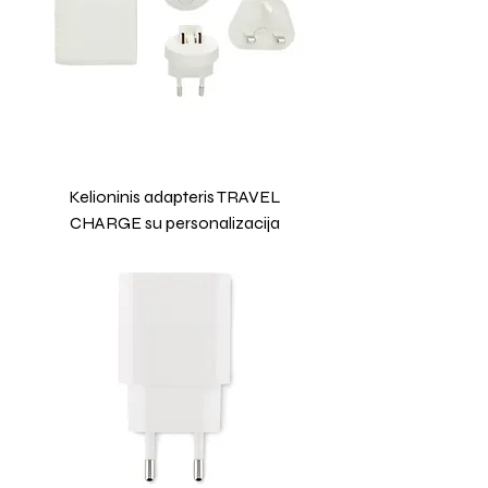
Kelioninis adapteris TRAVEL
CHARGE su personalizacija