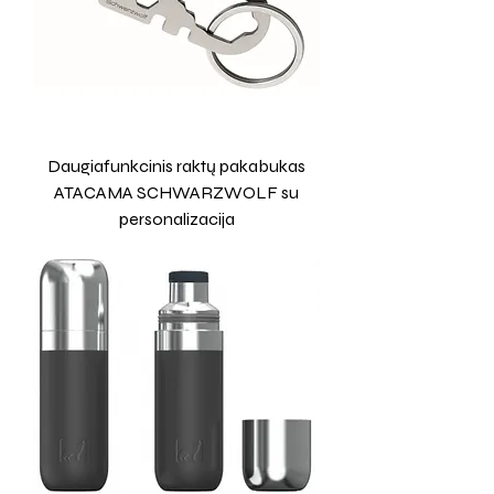
Daugiafunkcinis raktų pakabukas
ATACAMA SCHWARZWOLF su
personalizacija