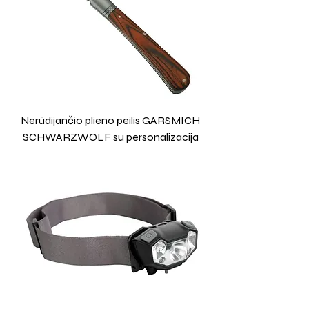
Nerūdijančio plieno peilis GARSMICH
SCHWARZWOLF su personalizacija