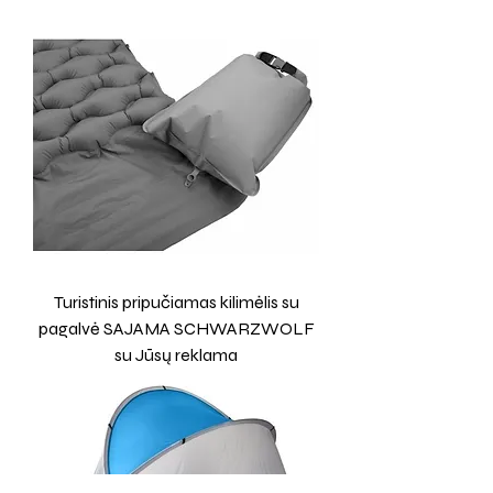
Turistinis pripučiamas kilimėlis su
pagalvė SAJAMA SCHWARZWOLF
su Jūsų reklama