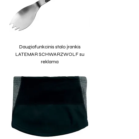
Daugiafunkcinis stalo įrankis
LATEMAR SCHWARZWOLF su
reklama