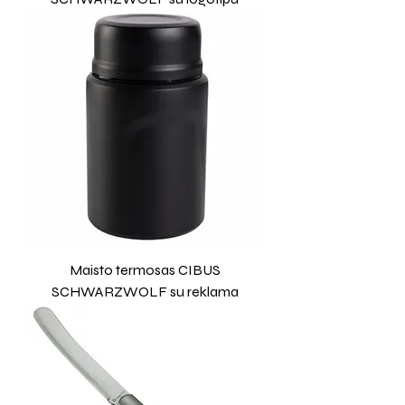
Maisto termosas CIBUS
SCHWARZWOLF su reklama