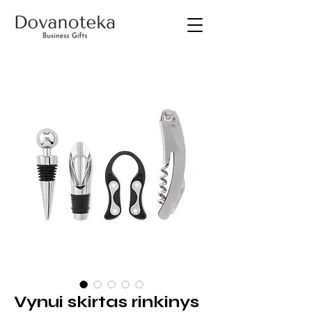
Vynui skirtas rinkinys