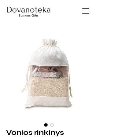
Vonios rinkinys