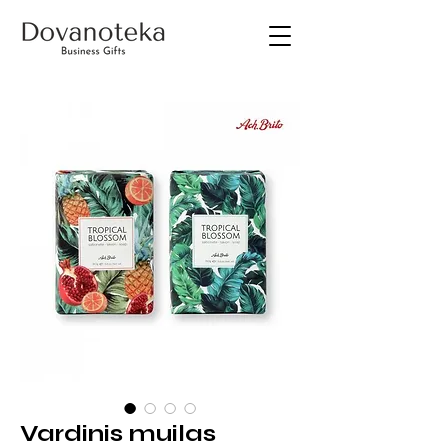
Vardinis muilas