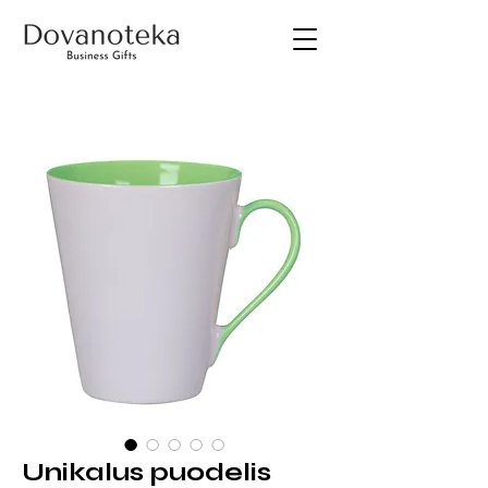
Unikalus puodelis