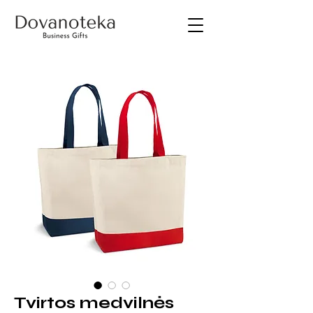
Tvirtos medvilnės