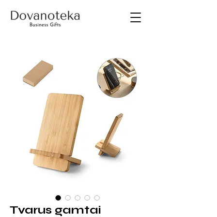
Tvarus gamtai