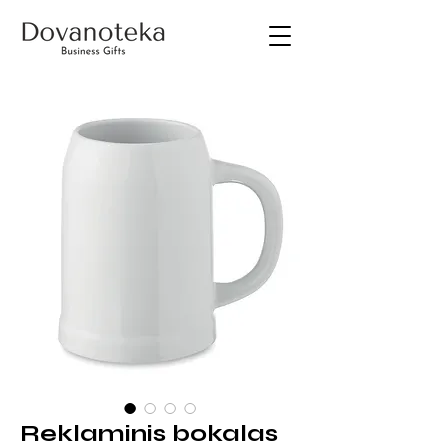
Reklaminis bokalas