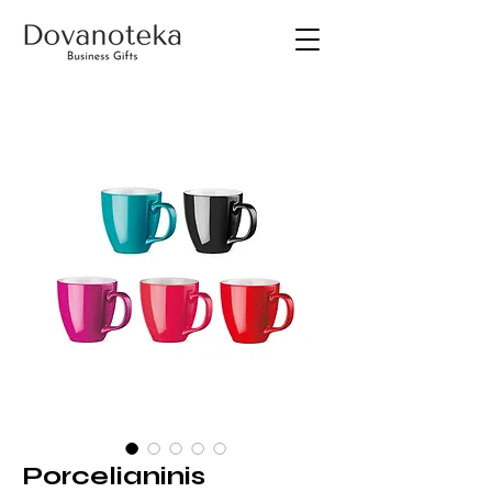
Porcelianinis