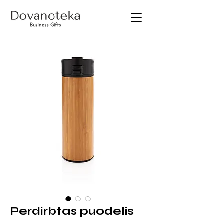
Perdirbtas puodelis