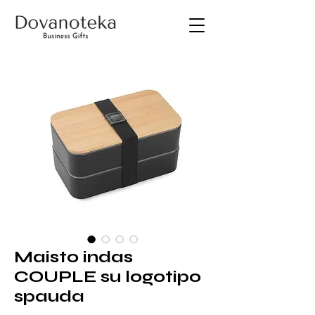
Maisto indas
COUPLE su logotipo
spauda