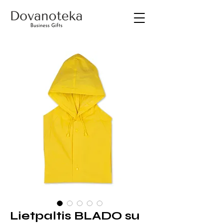
Lietpaltis BLADO su