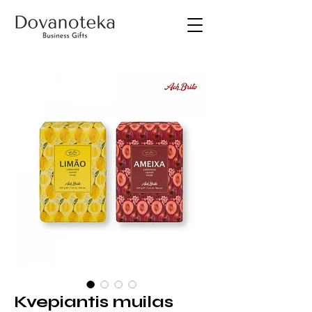
Kvepiantis muilas