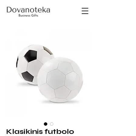
Klasikinis futbolo