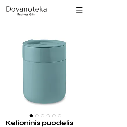
Kelioninis puodelis