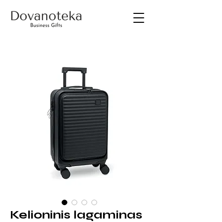
Kelioninis lagaminas