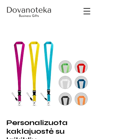
Personalizuota
kaklajuostė su