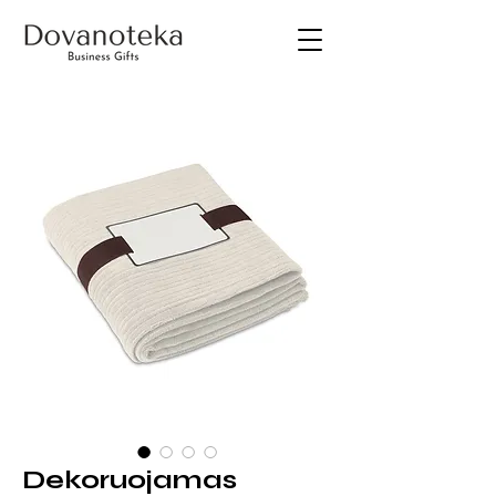
Dekoruojamas