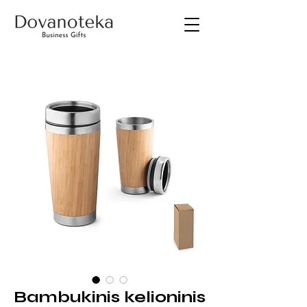
Bambukinis kelioninis