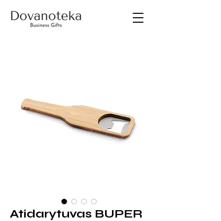
Atidarytuvas BUPER