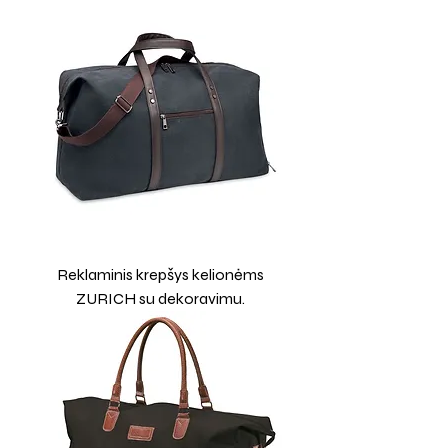
Reklaminis krepšys kelionėms
ZURICH su dekoravimu.