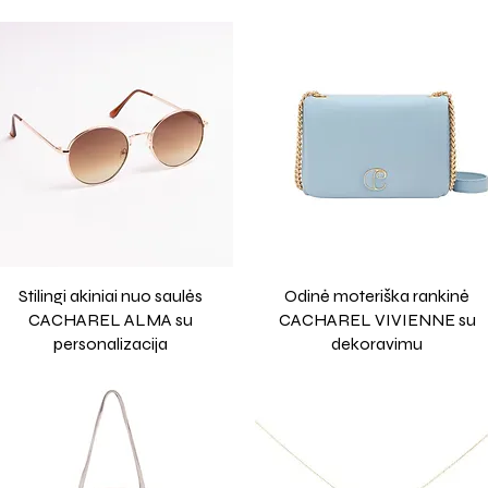
Stilingi akiniai nuo saulės
Odinė moteriška rankinė
CACHAREL ALMA su
CACHAREL VIVIENNE su
personalizacija
dekoravimu