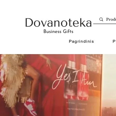
Pagrindinis
P