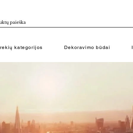
rekių kategorijos
Dekoravimo būdai