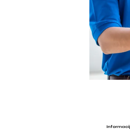
Informaci