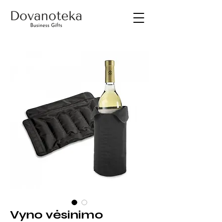
Vyno vėsinimo