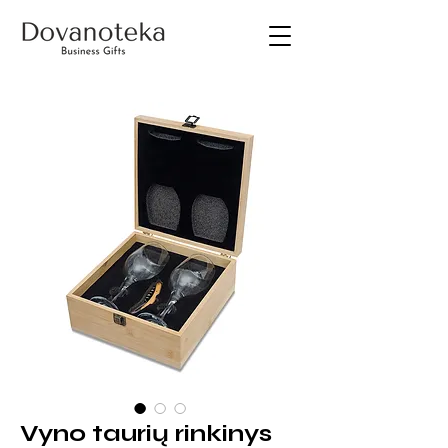
Vyno taurių rinkinys