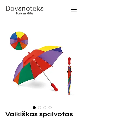
Vaikiškas spalvotas