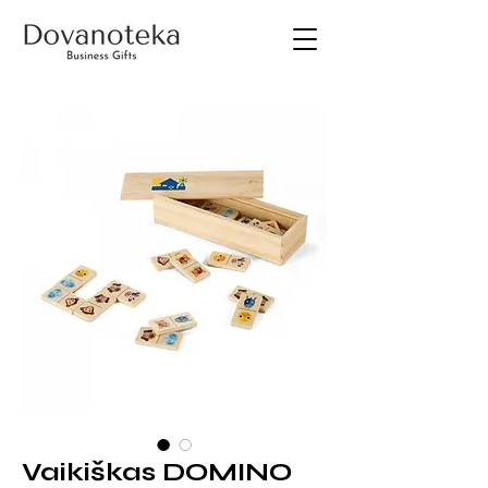
Vaikiškas DOMINO