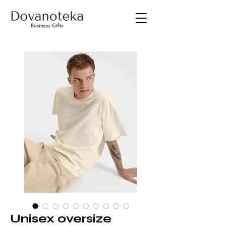
Unisex oversize