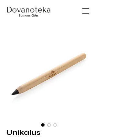
Unikalus