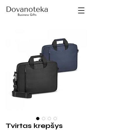
Tvirtas krepšys