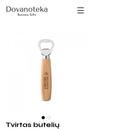
Tvirtas butelių