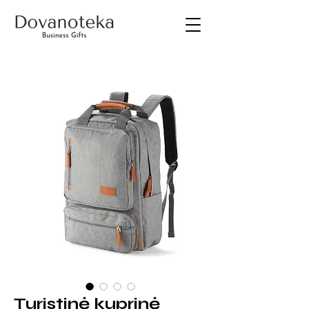
Turistinė kuprinė