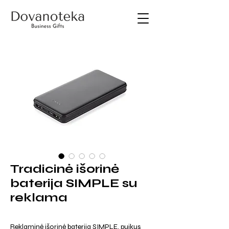
Tradicinė išorinė
baterija SIMPLE su
reklama
Reklaminė išorinė baterija SIMPLE, puikus