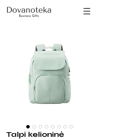
Talpi kelioninė