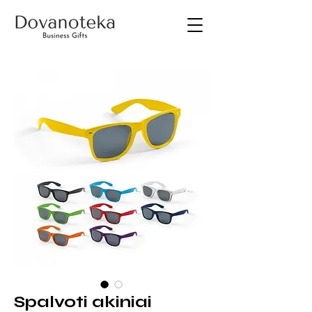
Spalvoti akiniai