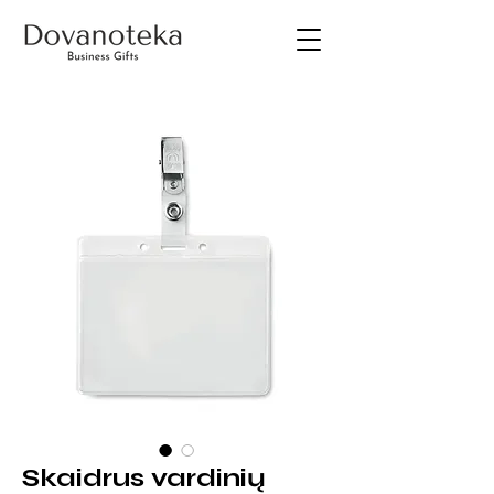
Skaidrus vardinių