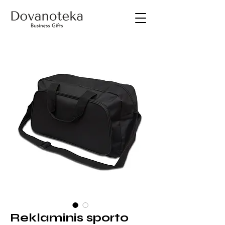
Reklaminis sporto