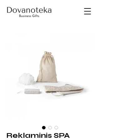
Reklaminis SPA