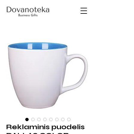
Reklaminis puodelis