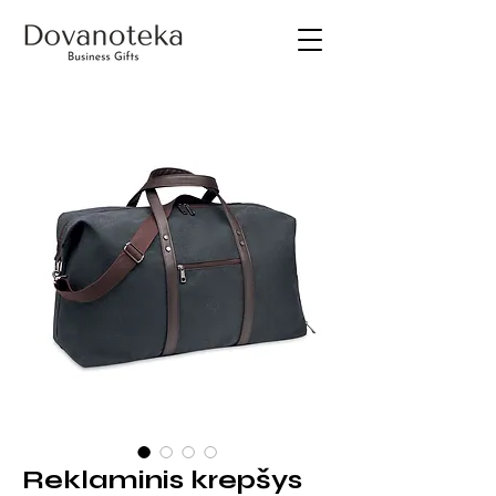
Reklaminis krepšys