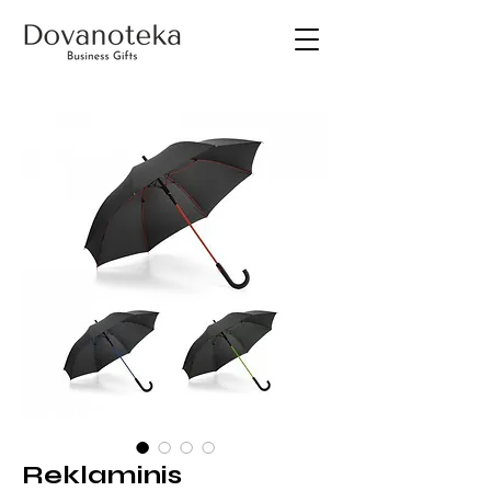
Reklaminis