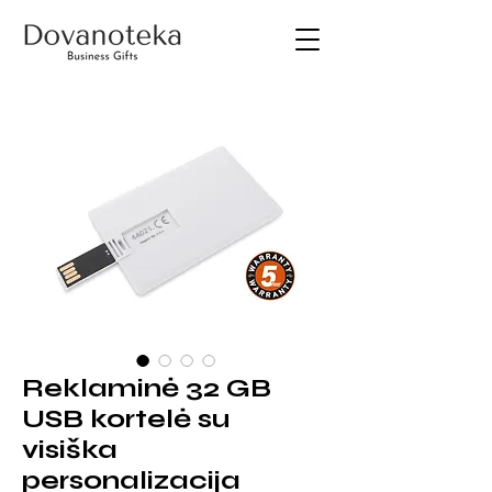
Reklaminė 32 GB
USB kortelė su
visiška
personalizacija