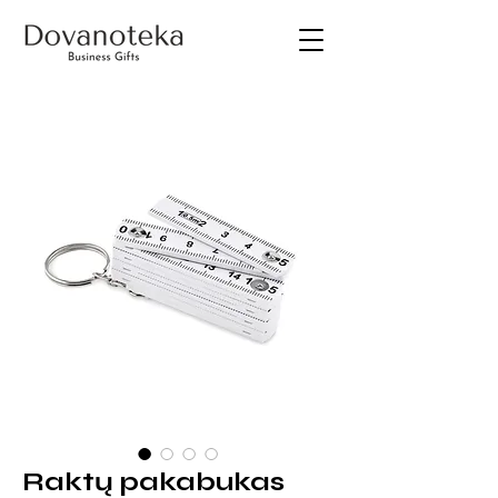
Raktų pakabukas