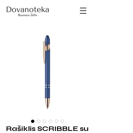
Rašiklis SCRIBBLE su