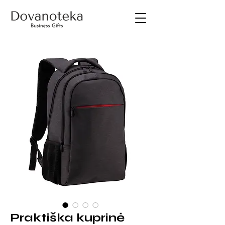
Praktiška kuprinė